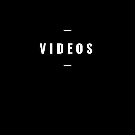
VIDEOS