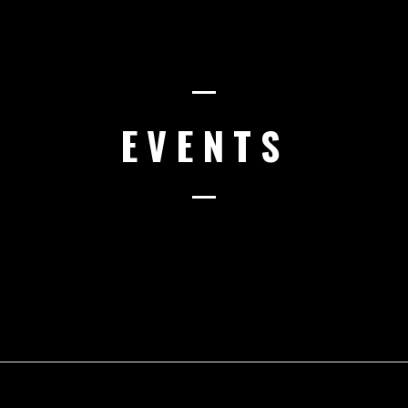
EVENTS